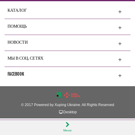
КАТАЛОГ
ПОМОЩЬ
НОВОСТИ
МЫ В СОЦ. СЕТЯХ
FACEBOOK
© 2017 Powered by Xuping Ukraine. All Rights Reserved
Desktop
Меню