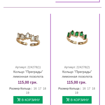
Артикул: 224278(1)
Артикул: 224278(2)
Кольцо "Преграды"
Кольцо "Преграды"
лимонная позолота
лимонная позолота
115,00 грн.
115,00 грн.
Размер Кольца :
16 17 18
Размер Кольца :
16 17 18
19
19
В КОРЗИНУ
В КОРЗИНУ