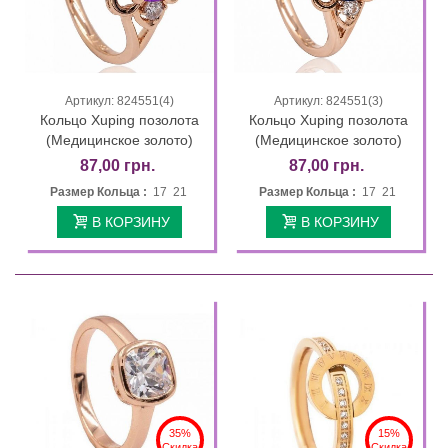
Артикул: 824551(4)
Артикул: 824551(3)
Кольцо Xuping позолота
Кольцо Xuping позолота
(Медицинское золото)
(Медицинское золото)
87,00 грн.
87,00 грн.
Размер Кольца :
17 21
Размер Кольца :
17 21
В КОРЗИНУ
В КОРЗИНУ
35%
15%
Скидка
Скидка