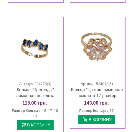
Артикул: 224278(3)
Артикул: 524013(5)
Кольцо "Преграды"
Кольцо "Цветок" лимонная
лимонная позолота
позолота 17 размер
115,00 грн.
143,00 грн.
Размер Кольца :
16 17 18
Размер Кольца :
17
19
В КОРЗИНУ
В КОРЗИНУ