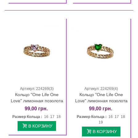
Артикул: 224269(3)
Артикул: 224269(4)
Кольцо "One Life One
Кольцо "One Life One
Love" лимонная позолота
Love" лимонная позолота
99,00 грн.
99,00 грн.
Размер Кольца :
16 17 18
Размер Кольца :
16 17 18
19
В КОРЗИНУ
В КОРЗИНУ