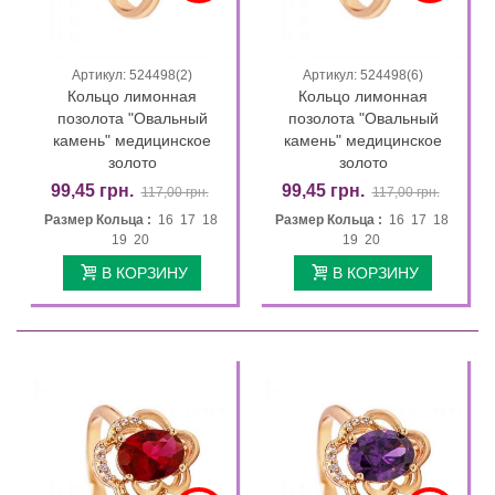
Артикул: 524498(2)
Артикул: 524498(6)
Кольцо лимонная
Кольцо лимонная
позолота "Овальный
позолота "Овальный
камень" медицинское
камень" медицинское
золото
золото
99,45 грн.
99,45 грн.
117,00 грн.
117,00 грн.
Размер Кольца :
16 17 18
Размер Кольца :
16 17 18
19 20
19 20
В КОРЗИНУ
В КОРЗИНУ