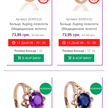
Артикул: 824551(2)
Артикул: 824551(1)
Кольцо Xuping позолота
Кольцо Xuping позолота
(Медицинское золото)
(Медицинское золото)
73,95 грн.
73,95 грн.
87,00 грн.
87,00 грн.
14 Дней 08 : 29 : 58
14 Дней 08 : 29 : 58
Размер Кольца :
21
Размер Кольца :
17 21
В КОРЗИНУ
В КОРЗИНУ
НОВИНКА
НОВИНКА