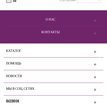
Сортировка
О НАС
КОНТАКТЫ
КАТАЛОГ
ПОМОЩЬ
НОВОСТИ
МЫ В СОЦ. СЕТЯХ
FACEBOOK