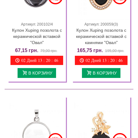
Артикул: 200102/4
Артикул: 200059(3)
Кулон Xuping позолота с
Кулон Xuping позолота с
керамической вставкой
керамической вставкой с
"Овал"
камнями "Овал"
67,15 грн.
165,75 грн.
79,00 грн.
195,00 грн.
02 Дней 13 : 20 : 46
02 Дней 13 : 20 : 46
В КОРЗИНУ
В КОРЗИНУ