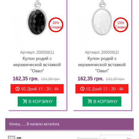
15%
15%
Скидка
Скидка
Артикул: 200058(1)
Артикул: 200058(2)
Кулон родий с
Кулон родий с
керамической вставкой
керамической вставкой
"Овал"
"Овал"
162,35 грн.
162,35 грн.
191,00 грн.
191,00 грн.
02 Дней 13 : 20 : 46
02 Дней 13 : 20 : 46
В КОРЗИНУ
В КОРЗИНУ
Конец .....
В начало каталога