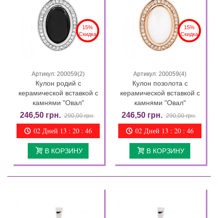
15%
15%
Скидка
Скидка
Артикул: 200059(2)
Артикул: 200059(4)
Кулон родий с
Кулон позолота с
керамической вставкой с
керамической вставкой с
камнями "Овал"
камнями "Овал"
246,50 грн.
246,50 грн.
290,00 грн.
290,00 грн.
02 Дней 13 : 20 : 46
02 Дней 13 : 20 : 46
В КОРЗИНУ
В КОРЗИНУ