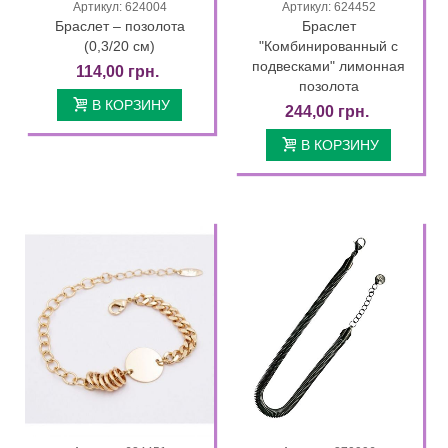
Артикул: 624004
Артикул: 624452
Браслет – позолота
Браслет
(0,3/20 см)
"Комбинированный с
подвесками" лимонная
114,00 грн.
позолота
В КОРЗИНУ
244,00 грн.
В КОРЗИНУ