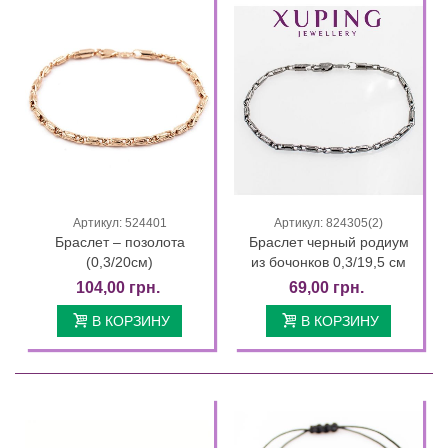
Артикул: 524401
Артикул: 824305(2)
Браслет – позолота
Браслет черный родиум
(0,3/20см)
из бочонков 0,3/19,5 см
104,00 грн.
69,00 грн.
В КОРЗИНУ
В КОРЗИНУ