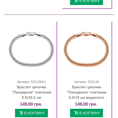
В КОРЗИНУ
Артикул: 524136(1)
Артикул: 524136
Браслет цепочка
Браслет цепочка
"Панцирное" плетение
"Панцирное" плетение
0,5/18,5 см
0,5/19 см медзолото
149,00 грн.
149,00 грн.
В КОРЗИНУ
В КОРЗИНУ