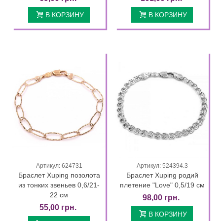
В КОРЗИНУ
В КОРЗИНУ
Артикул: 624731
Артикул: 524394.3
Браслет Xuping позолота
Браслет Xuping родий
из тонких звеньев 0,6/21-
плетение "Love" 0,5/19 см
22 см
98,00 грн.
55,00 грн.
В КОРЗИНУ