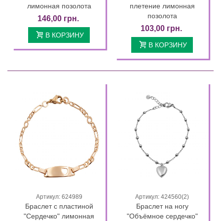
лимонная позолота
плетение лимонная
позолота
146,00 грн.
103,00 грн.
В КОРЗИНУ
В КОРЗИНУ
Артикул: 624989
Артикул: 424560(2)
Браслет с пластиной
Браслет на ногу
"Сердечко" лимонная
"Объёмное сердечко"