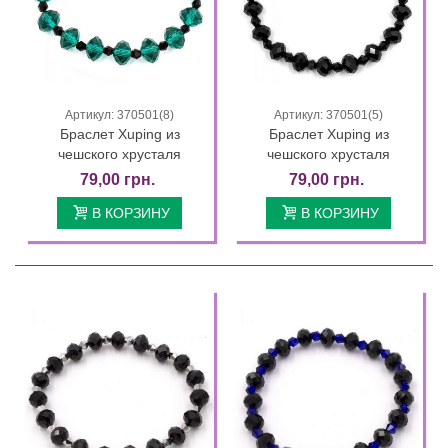
Артикул: 370501(8)
Артикул: 370501(5)
Браслет Xuping из
Браслет Xuping из
чешского хрусталя
чешского хрусталя
79,00 грн.
79,00 грн.
В КОРЗИНУ
В КОРЗИНУ