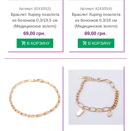
Артикул: 824305(3)
Артикул: 824305(4)
Браслет Xuping позолота
Браслет Xuping позолота
из бочонков 0,3/19,5 см
из бочонков 0,3/18 см
(Медицинское золото)
(Медицинское золото)
69,00 грн.
69,00 грн.
В КОРЗИНУ
В КОРЗИНУ