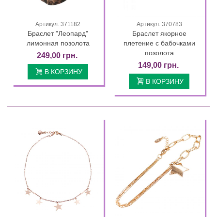
Артикул: 371182
Артикул: 370783
Браслет "Леопард"
Браслет якорное
лимонная позолота
плетение с бабочками
позолота
249,00 грн.
149,00 грн.
В КОРЗИНУ
В КОРЗИНУ