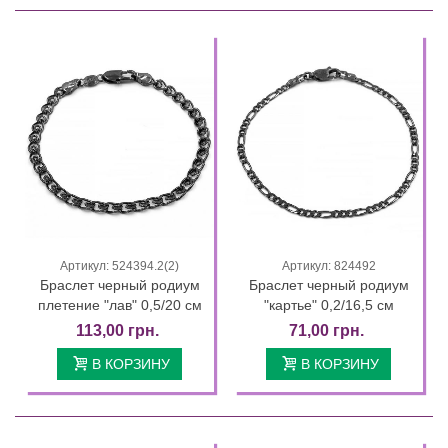
Артикул: 524394.2(2)
Артикул: 824492
Браслет черный родиум
Браслет черный родиум
плетение "лав" 0,5/20 см
"картье" 0,2/16,5 см
113,00 грн.
71,00 грн.
В КОРЗИНУ
В КОРЗИНУ