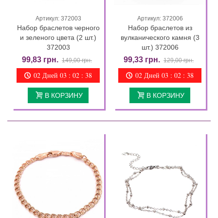
Артикул: 372003
Артикул: 372006
Набор браслетов черного
Набор браслетов из
и зеленого цвета (2 шт.)
вулканического камня (3
372003
шт.) 372006
99,83 грн.
99,33 грн.
149,00 грн.
129,00 грн.
02 Дней 03 : 02 : 36
02 Дней 03 : 02 : 36
В КОРЗИНУ
В КОРЗИНУ