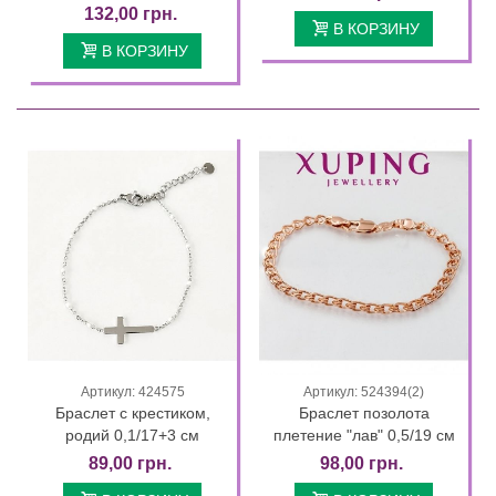
132,00 грн.
В КОРЗИНУ
В КОРЗИНУ
Артикул: 424575
Артикул: 524394(2)
Браслет с крестиком,
Браслет позолота
родий 0,1/17+3 см
плетение "лав" 0,5/19 см
89,00 грн.
98,00 грн.