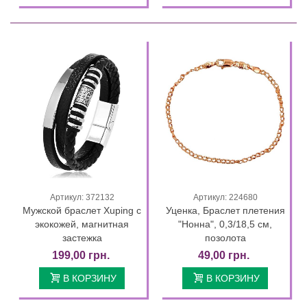
Артикул: 372132
Артикул: 224680
Мужской браслет Xuping с
Уценка, Браслет плетения
экокожей, магнитная
"Нонна", 0,3/18,5 см,
застежка
позолота
199,00 грн.
49,00 грн.
В КОРЗИНУ
В КОРЗИНУ