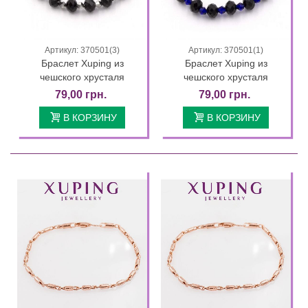
Артикул: 370501(3)
Артикул: 370501(1)
Браслет Xuping из
Браслет Xuping из
чешского хрусталя
чешского хрусталя
79,00 грн.
79,00 грн.
В КОРЗИНУ
В КОРЗИНУ