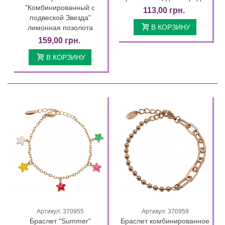
"Комбинированный с
113,00 грн.
подвеской Звезда"
В КОРЗИНУ
лимонная позолота
159,00 грн.
В КОРЗИНУ
Артикул: 370955
Артикул: 370959
Браслет "Summer"
Браслет комбинированное