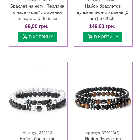
Браслет на ногу "Перлина
Набор браслетов
с насечками" лимонная
вулканический камень (2
позолота 0,3/26 см
шт.) 372005
99,00 грн.
149,00 грн.
В КОРЗИНУ
В КОРЗИНУ
Артикул: 372013
Артикул: 372013(2)
Набор браслетов
Набор браслетов