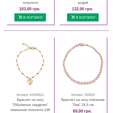
позолота
родий
103,00 грн.
132,00 грн.
В КОРЗИНУ
В КОРЗИНУ
Артикул: 424560(1)
Артикул: 330650
Браслет на ногу
Браслет на ногу плетение
"Объёмное сердечко"
"Лав" 24,5 см
лимонная позолота 14К
69,00 грн.