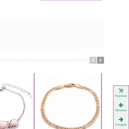
Корзина
Прошлый
Следующ