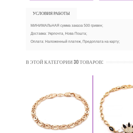
УСЛОВИЯ РАБОТЫ
МИНИМАЛЬНАЯ сумма заказа 500 гривен;
Доставка: Укрпочта, Нова Пошта;
Оплата: Наложенный платеж, Предоплата на карту;
В ЭТОЙ КАТЕГОРИИ 30 ТОВАРОВ: