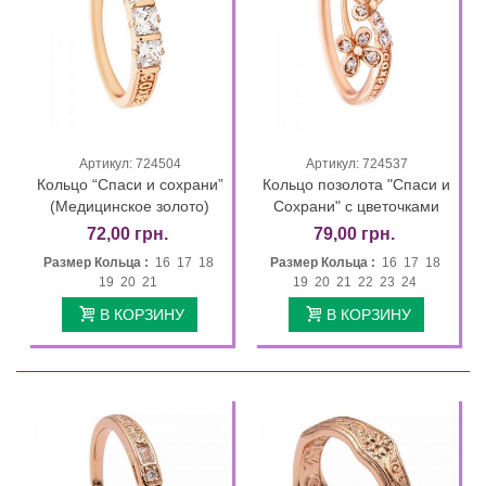
Артикул: 724504
Артикул: 724537
Кольцо “Спаси и сохрани”
Кольцо позолота "Спаси и
(Медицинское золото)
Сохрани" с цветочками
72,00 грн.
79,00 грн.
Размер Кольца :
16 17 18
Размер Кольца :
16 17 18
19 20 21
19 20 21 22 23 24
В КОРЗИНУ
В КОРЗИНУ