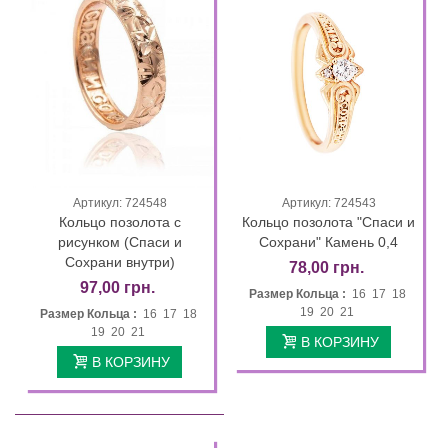
Артикул: 724548
Артикул: 724543
Кольцо позолота с
Кольцо позолота "Спаси и
рисунком (Спаси и
Сохрани" Камень 0,4
Сохрани внутри)
78,00 грн.
97,00 грн.
Размер Кольца :
16 17 18
19 20 21
Размер Кольца :
16 17 18
19 20 21
В КОРЗИНУ
В КОРЗИНУ