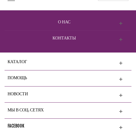
О НАС
КОНТАКТЫ
КАТАЛОГ
ПОМОЩЬ
НОВОСТИ
МЫ В СОЦ. СЕТЯХ
FACEBOOK