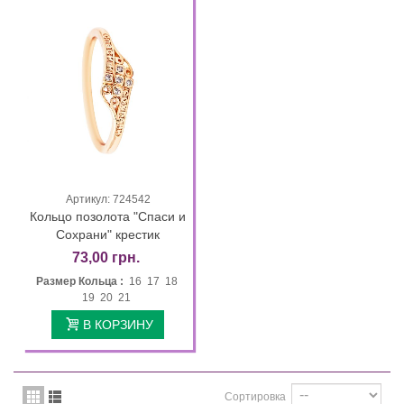
Артикул: 724542
Кольцо позолота "Спаси и
Сохрани" крестик
73,00 грн.
Размер Кольца :
16 17 18
19 20 21
В КОРЗИНУ
Сортировка