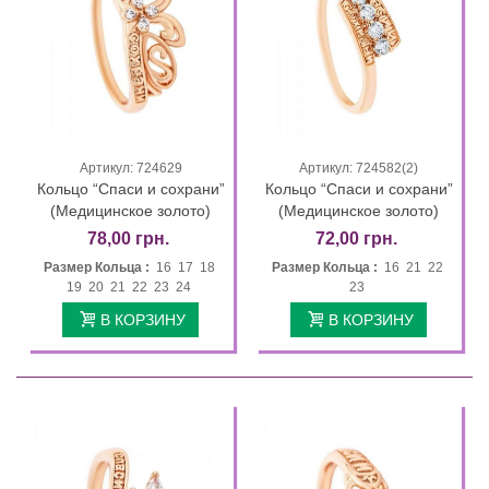
Артикул: 724629
Артикул: 724582(2)
Кольцо “Спаси и сохрани”
Кольцо “Спаси и сохрани”
(Медицинское золото)
(Медицинское золото)
78,00 грн.
72,00 грн.
Размер Кольца :
16 17 18
Размер Кольца :
16 21 22
19 20 21 22 23 24
23
В КОРЗИНУ
В КОРЗИНУ