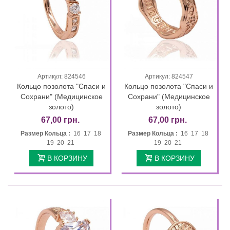
Артикул: 824546
Артикул: 824547
Кольцо позолота "Спаси и
Кольцо позолота "Спаси и
Сохрани" (Медицинское
Сохрани" (Медицинское
золото)
золото)
67,00 грн.
67,00 грн.
Размер Кольца :
16 17 18
Размер Кольца :
16 17 18
19 20 21
19 20 21
В КОРЗИНУ
В КОРЗИНУ