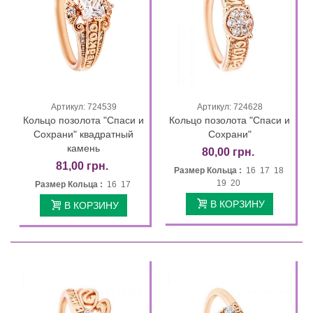
Артикул: 724539
Артикул: 724628
Кольцо позолота "Спаси и
Кольцо позолота "Спаси и
Сохрани" квадратный
Сохрани"
камень
80,00 грн.
81,00 грн.
Размер Кольца :
16 17 18
19 20
Размер Кольца :
16 17
В КОРЗИНУ
В КОРЗИНУ