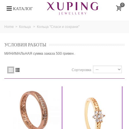
0
КАТАЛОГ
Home
>
Кольца
>
Кольца "Спаси и сохрани"
УСЛОВИЯ РАБОТЫ
МИНИМАЛЬНАЯ сумма заказа 500 гривен.
Сортировка