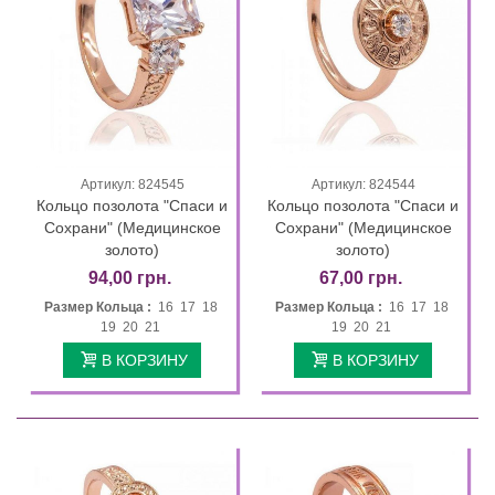
Артикул: 824545
Артикул: 824544
Кольцо позолота "Спаси и
Кольцо позолота "Спаси и
Сохрани" (Медицинское
Сохрани" (Медицинское
золото)
золото)
94,00 грн.
67,00 грн.
Размер Кольца :
16 17 18
Размер Кольца :
16 17 18
19 20 21
19 20 21
В КОРЗИНУ
В КОРЗИНУ