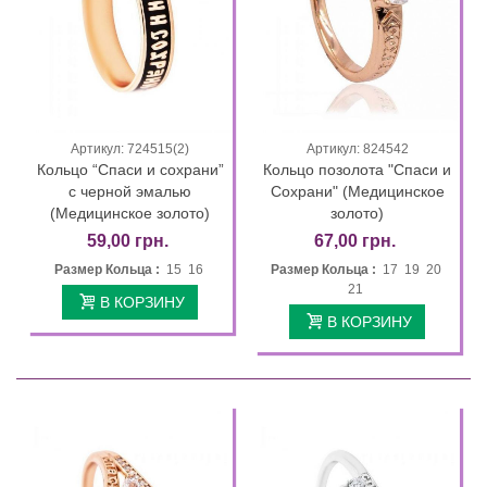
Артикул: 724515(2)
Артикул: 824542
Кольцо “Спаси и сохрани”
Кольцо позолота "Спаси и
с черной эмалью
Сохрани" (Медицинское
(Медицинское золото)
золото)
59,00 грн.
67,00 грн.
Размер Кольца :
15 16
Размер Кольца :
17 19 20
21
В КОРЗИНУ
В КОРЗИНУ