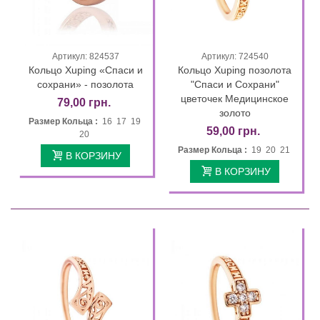
Артикул: 824537
Артикул: 724540
Кольцо Xuping «Спаси и
Кольцо Xuping позолота
сохрани» - позолота
"Спаси и Сохрани"
цветочек Медицинское
79,00 грн.
золото
Размер Кольца :
16 17 19
59,00 грн.
20
Размер Кольца :
19 20 21
В КОРЗИНУ
В КОРЗИНУ