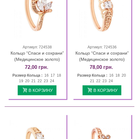
Артикул: 724538
Артикул: 724536
Кольцо “Спаси и сохрани”
Кольцо “Спаси и сохрани”
(Медицинское золото)
(Медицинское золото)
72,00 грн.
78,00 грн.
Размер Кольца :
16 17 18
Размер Кольца :
16 18 20
19 20 21 22 23 24
21 22 23 24
В КОРЗИНУ
В КОРЗИНУ