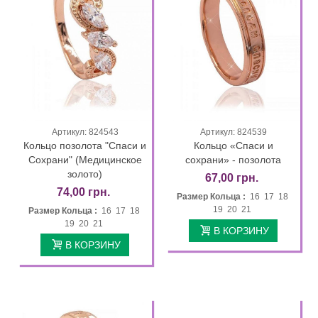
Артикул: 824543
Артикул: 824539
Кольцо позолота "Спаси и
Кольцо «Спаси и
Сохрани" (Медицинское
сохрани» - позолота
золото)
67,00 грн.
74,00 грн.
Размер Кольца :
16 17 18
19 20 21
Размер Кольца :
16 17 18
19 20 21
В КОРЗИНУ
В КОРЗИНУ