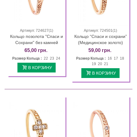
Артикул: 724627(1)
Артикул: 724501(1)
Кольцо позолота "Спаси и
Кольцо “Спаси и сохрани”
Сохрани" без камней
(Медицинское золото)
65,00 грн.
59,00 грн.
Размер Кольца :
22 23 24
Размер Кольца :
16 17 18
19 20 21
В КОРЗИНУ
В КОРЗИНУ