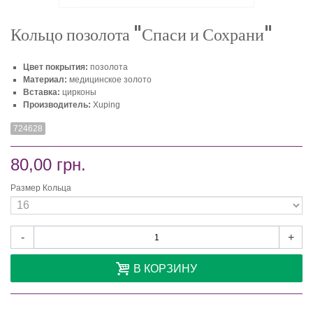
Кольцо позолота "Спаси и Сохрани"
Цвет покрытия:
позолота
Материал:
медицинское золото
Вставка:
цирконы
Производитель:
Xuping
724628
80,00 грн.
Размер Кольца
-
+
В КОРЗИНУ