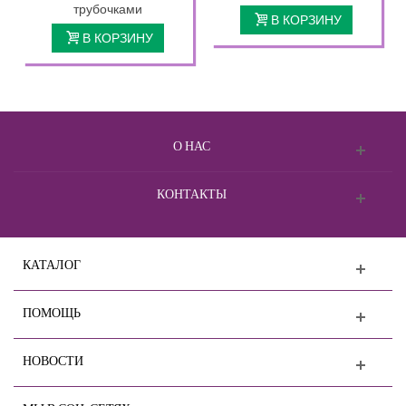
трубочками
В КОРЗИНУ
В КОРЗИНУ
О НАС
КОНТАКТЫ
КАТАЛОГ
ПОМОЩЬ
НОВОСТИ