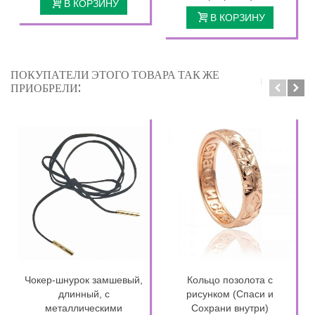
В КОРЗИНУ
В КОРЗИНУ
ПОКУПАТЕЛИ ЭТОГО ТОВАРА ТАК ЖЕ
ПРИОБРЕЛИ:
Чокер-шнурок замшевый,
Кольцо позолота с
длинный, с
рисунком (Спаси и
металлическими
Сохрани внутри)