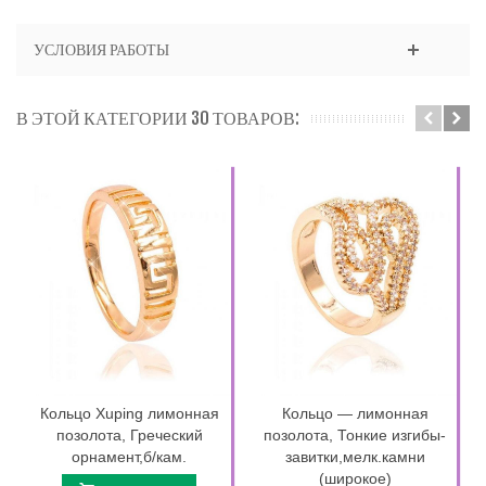
УСЛОВИЯ РАБОТЫ
В ЭТОЙ КАТЕГОРИИ 30 ТОВАРОВ:
Кольцо Xuping лимонная
Кольцо — лимонная
позолота, Греческий
позолота, Тонкие изгибы-
орнамент,б/кам.
завитки,мелк.камни
(широкое)