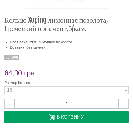
Кольцо Xuping лимонная позолота,
Греческий орнамент,б/кам.
Цвет покрытия:
лимонная позолота
Вставка:
без камней
724669
64,00 грн.
Размер Кольца
-
+
В КОРЗИНУ