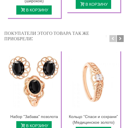
(широкое)
В КОРЗИНУ
В КОРЗИНУ
ПОКУПАТЕЛИ ЭТОГО ТОВАРА ТАК ЖЕ
ПРИОБРЕЛИ:
Набор "Забава" позолота
Кольцо “Спаси и сохрани”
(Медицинское золото)
В КОРЗИНУ