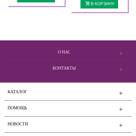
В КОРЗИНУ
О НАС
КОНТАКТЫ
КАТАЛОГ
ПОМОЩЬ
НОВОСТИ