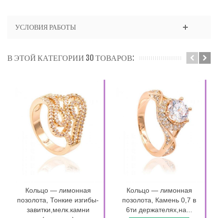
УСЛОВИЯ РАБОТЫ
В ЭТОЙ КАТЕГОРИИ 30 ТОВАРОВ:
Кольцо — лимонная
Кольцо — лимонная
позолота, Тонкие изгибы-
позолота, Камень 0,7 в
завитки,мелк.камни
6ти держателях,на...