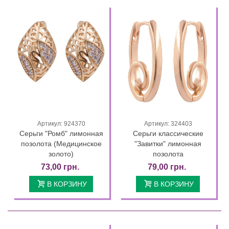
Артикул: 924370
Артикул: 324403
Серьги "Ромб" лимонная
Серьги классические
позолота (Медицинское
"Завитки" лимонная
золото)
позолота
73,00 грн.
79,00 грн.
В КОРЗИНУ
В КОРЗИНУ