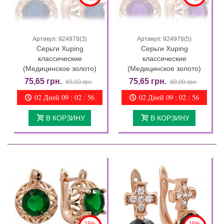
Артикул: 924978(3)
Артикул: 924978(5)
Серьги Xuping
Серьги Xuping
классические
классические
(Медицинское золото)
(Медицинское золото)
75,65 грн.
75,65 грн.
89,00 грн.
89,00 грн.
02 Дней 09 : 02 : 55
02 Дней 09 : 02 : 55
В КОРЗИНУ
В КОРЗИНУ
15%
15%