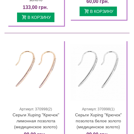
60,00 грн.
133,00 грн.
В КОРЗИНУ
В КОРЗИНУ
Артикул: 370998(2)
Артикул: 370998(1)
Серьги Xuping "Крючок"
Серьги Xuping "Крючок"
лимонная позолота
позолота белое золото
(медицинское золото)
(медицинское золото)