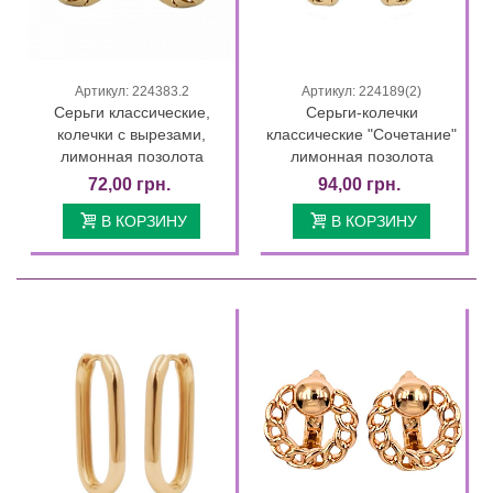
Артикул: 224383.2
Артикул: 224189(2)
Серьги классические,
Серьги-колечки
колечки с вырезами,
классические "Сочетание"
лимонная позолота
лимонная позолота
72,00 грн.
94,00 грн.
В КОРЗИНУ
В КОРЗИНУ