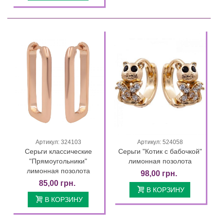
Артикул: 324103
Артикул: 524058
Серьги классические
Серьги "Котик с бабочкой"
"Прямоугольники"
лимонная позолота
лимонная позолота
98,00 грн.
85,00 грн.
В КОРЗИНУ
В КОРЗИНУ