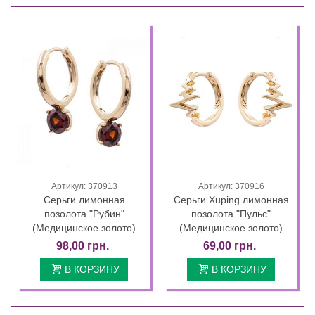
Артикул: 370913
Артикул: 370916
Серьги лимонная
Серьги Xuping лимонная
позолота "Рубин"
позолота "Пульс"
(Медицинское золото)
(Медицинское золото)
98,00 грн.
69,00 грн.
В КОРЗИНУ
В КОРЗИНУ