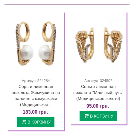
Артикул: 524284
Артикул: 324502
Серьги лимонная
Серьги лимонная
позолота Жемчужина на
позолота "Млечный путь"
палочке с камушками
(Медицинское золото)
(Медицинское...
95,00 грн.
183,00 грн.
В КОРЗИНУ
В КОРЗИНУ