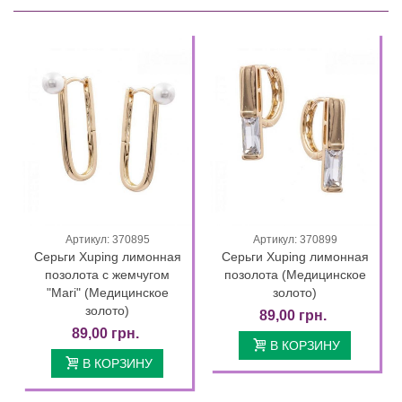
Артикул: 370895
Артикул: 370899
Серьги Xuping лимонная
Серьги Xuping лимонная
позолота с жемчугом
позолота (Медицинское
"Mari" (Медицинское
золото)
золото)
89,00 грн.
89,00 грн.
В КОРЗИНУ
В КОРЗИНУ