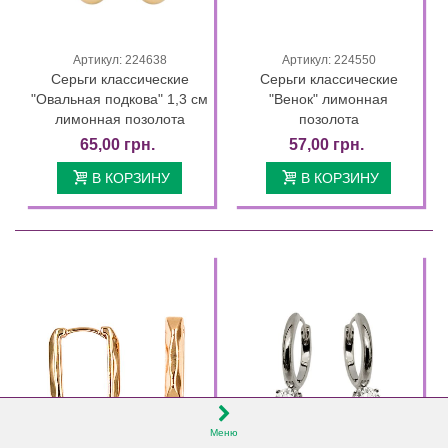
Артикул: 224638
Артикул: 224550
Серьги классические
Серьги классические
"Овальная подкова" 1,3 см
"Венок" лимонная
лимонная позолота
позолота
65,00 грн.
57,00 грн.
В КОРЗИНУ
В КОРЗИНУ
Меню