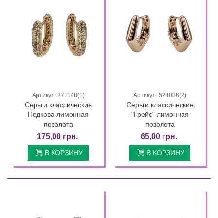
Артикул: 371148(1)
Артикул: 524036(2)
Серьги классические
Серьги классические
Подкова лимонная
"Грейс" лимонная
позолота
позолота
175,00 грн.
65,00 грн.
В КОРЗИНУ
В КОРЗИНУ