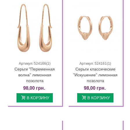
Артикул: 524166(1)
Артикул: 524161(1)
Серьги "Переменная
Серьги классические
волна" лимонная
"Искушение" лимонная
позолота
позолота
98,00 грн.
98,00 грн.
В КОРЗИНУ
В КОРЗИНУ