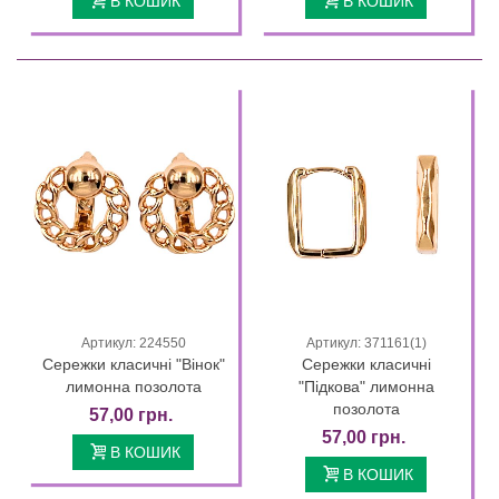
В КОШИК
В КОШИК
Артикул: 224550
Артикул: 371161(1)
Сережки класичні "Вінок"
Сережки класичні
лимонна позолота
"Підкова" лимонна
позолота
57,00 грн.
57,00 грн.
В КОШИК
В КОШИК