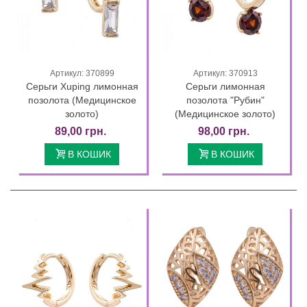
Артикул: 370899
Артикул: 370913
Серьги Xuping лимонная
Серьги лимонная
позолота (Медицинское
позолота "Рубин"
золото)
(Медицинское золото)
89,00 грн.
98,00 грн.
В КОШИК
В КОШИК