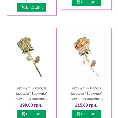
В КОШИК
В КОШИК
Артикул: 371065(3)
Артикул: 371065(1)
Брошка "Троянда"
Брошка "Троянда"
лимонна позолота
лимонна позолота
199,00 грн.
215,00 грн.
В КОШИК
В КОШИК