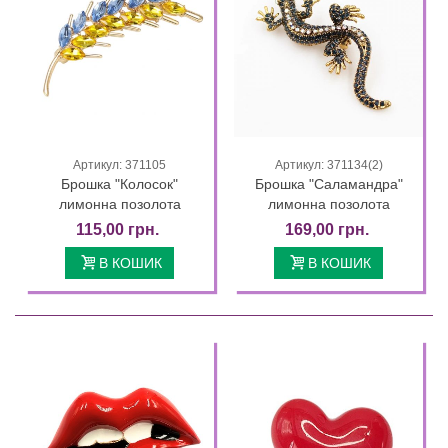
Артикул: 371105
Артикул: 371134(2)
Брошка "Колосок"
Брошка "Саламандра"
лимонна позолота
лимонна позолота
115,00 грн.
169,00 грн.
В КОШИК
В КОШИК