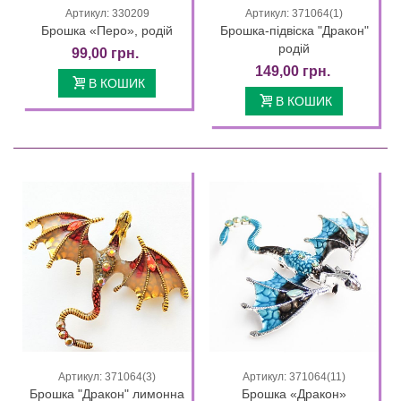
Артикул: 330209
Артикул: 371064(1)
Брошка «Перо», родій
Брошка-підвіска "Дракон"
родій
99,00 грн.
149,00 грн.
В КОШИК
В КОШИК
Артикул: 371064(3)
Артикул: 371064(11)
Брошка "Дракон" лимонна
Брошка «Дракон»