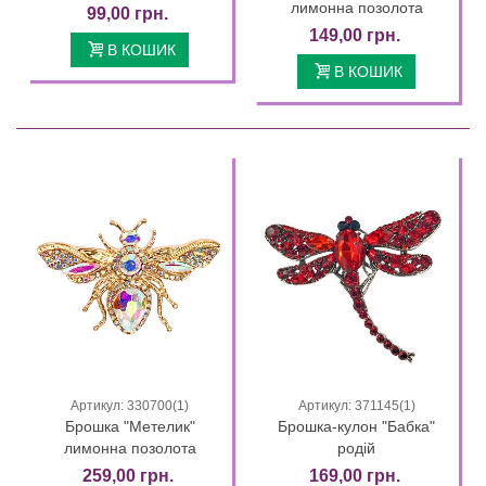
лимонна позолота
99,00 грн.
149,00 грн.
В КОШИК
В КОШИК
Артикул: 330700(1)
Артикул: 371145(1)
Брошка "Метелик"
Брошка-кулон "Бабка"
лимонна позолота
родій
259,00 грн.
169,00 грн.