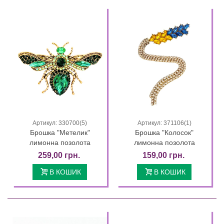
Артикул: 330700(5)
Артикул: 371106(1)
Брошка "Метелик"
Брошка "Колосок"
лимонна позолота
лимонна позолота
259,00 грн.
159,00 грн.
В КОШИК
В КОШИК