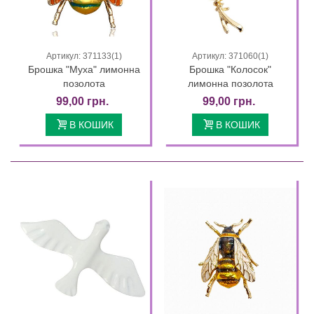
Артикул: 371133(1)
Артикул: 371060(1)
Брошка "Муха" лимонна
Брошка "Колосок"
позолота
лимонна позолота
99,00 грн.
99,00 грн.
В КОШИК
В КОШИК