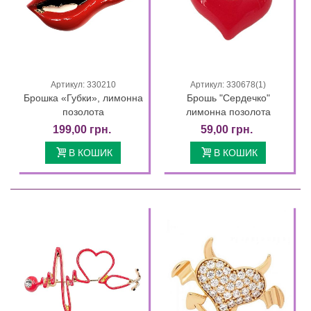
Артикул: 330210
Артикул: 330678(1)
Брошка «Губки», лимонна
Брошь "Сердечко"
позолота
лимонна позолота
199,00 грн.
59,00 грн.
В КОШИК
В КОШИК