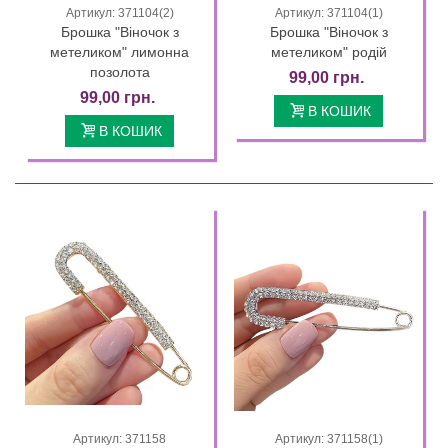
Артикул: 371104(2)
Артикул: 371104(1)
Брошка "Віночок з
Брошка "Віночок з
метеликом" лимонна
метеликом" родій
позолота
99,00 грн.
99,00 грн.
В КОШИК
В КОШИК
Артикул: 371158
Артикул: 371158(1)