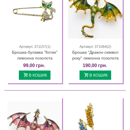
Артикул: 371157(1)
Артикул: 371064(2)
Брошка-булавка "Котик"
Брошка "Дракон-символ
лимонна позолота
року" лимонна позолота
99,00 грн.
190,00 грн.
В КОШИК
В КОШИК