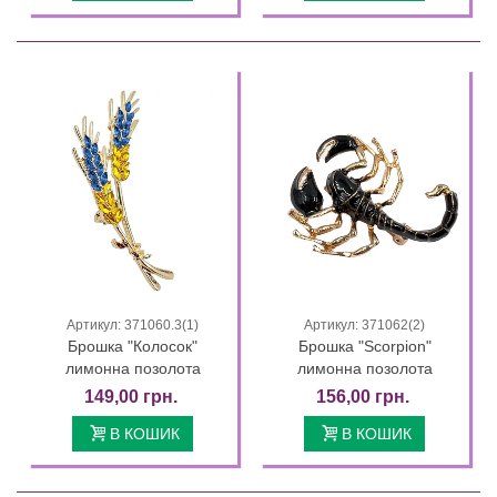
Артикул: 371060.3(1)
Артикул: 371062(2)
Брошка "Колосок"
Брошка "Scorpion"
лимонна позолота
лимонна позолота
149,00 грн.
156,00 грн.
В КОШИК
В КОШИК