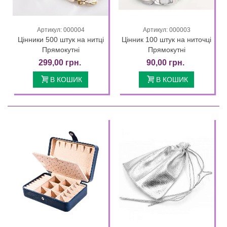
Артикул: 000004
Артикул: 000003
Цінники 500 штук на нитці
Цінник 100 штук на ниточці
Прямокутні
Прямокутні
299,00 грн.
90,00 грн.
В КОШИК
В КОШИК