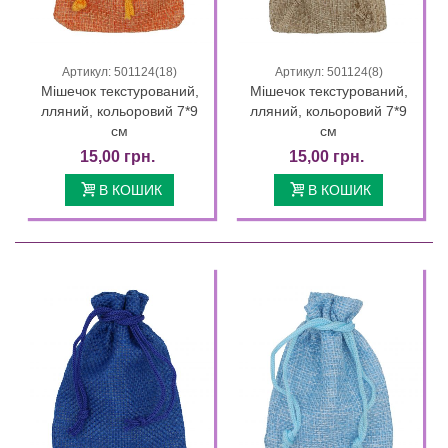
Артикул: 501124(18)
Артикул: 501124(8)
Мішечок текстурований,
Мішечок текстурований,
лляний, кольоровий 7*9
лляний, кольоровий 7*9
см
см
15,00 грн.
15,00 грн.
В КОШИК
В КОШИК