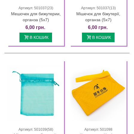
Артикул: 501037(23)
Артикул: 501037(13)
Мешочек для бижутерии,
Мішечок для біжутерії,
органза (5х7)
органза (5х7)
6,00 грн.
6,00 грн.
В КОШИК
В КОШИК
Артикул: 501039(58)
Артикул: 501098