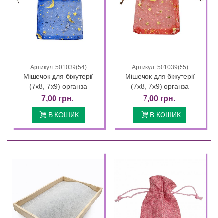
Артикул: 501039(54)
Артикул: 501039(55)
Мішечок для біжутерії
Мішечок для біжутерії
(7х8, 7х9) органза
(7х8, 7х9) органза
7,00 грн.
7,00 грн.
В КОШИК
В КОШИК