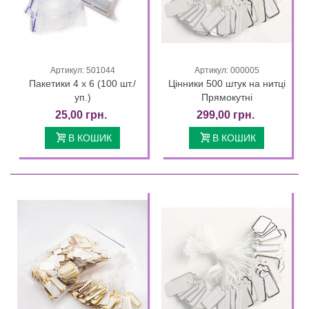
Артикул: 501044
Артикул: 000005
Пакетики 4 х 6 (100 шт./
Цінники 500 штук на нитці
уп.)
Прямокутні
25,00 грн.
299,00 грн.
В КОШИК
В КОШИК