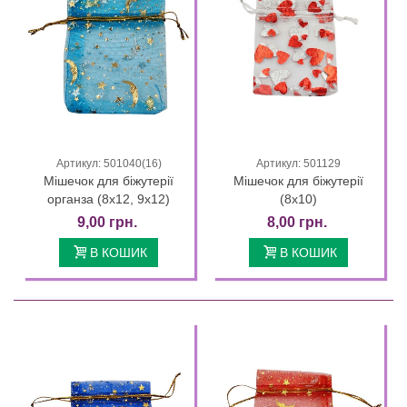
Артикул: 501040(16)
Артикул: 501129
Мішечок для біжутерії
Мішечок для біжутерії
органза (8х12, 9х12)
(8х10)
9,00 грн.
8,00 грн.
В КОШИК
В КОШИК