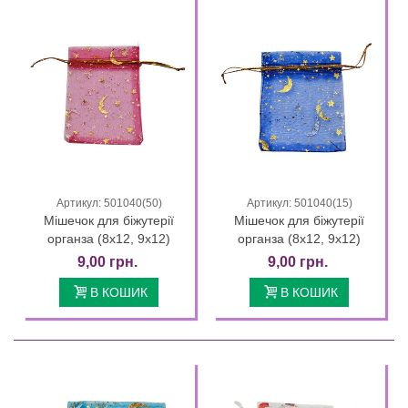
Артикул: 501040(50)
Артикул: 501040(15)
Мішечок для біжутерії
Мішечок для біжутерії
органза (8х12, 9х12)
органза (8х12, 9х12)
9,00 грн.
9,00 грн.
В КОШИК
В КОШИК