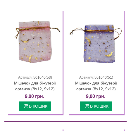
Артикул: 501040(53)
Артикул: 501040(51)
Мішечок для біжутерії
Мішечок для біжутерії
органза (8х12, 9х12)
органза (8х12, 9х12)
9,00 грн.
9,00 грн.
В КОШИК
В КОШИК