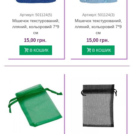
Артикул: 501124(5)
Артикул: 501124(3)
Мішечок текстурований,
Мішечок текстурований,
лляний, кольоровий 7*9
лляний, кольоровий 7*9
см
см
15,00 грн.
15,00 грн.
В КОШИК
В КОШИК