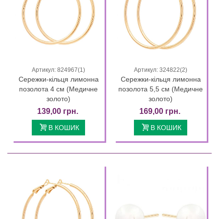
Артикул: 824967(1)
Артикул: 324822(2)
Сережки-кільця лимонна
Сережки-кільця лимонна
позолота 4 см (Медичне
позолота 5,5 см (Медичне
золото)
золото)
139,00 грн.
169,00 грн.
В КОШИК
В КОШИК