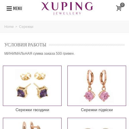
0
MENU
Home
>
Сережки
УСЛОВИЯ РАБОТЫ
МИНИМАЛЬНАЯ сумма заказа 500 гривен.
Сережки гвоздики
Сережки підвіски