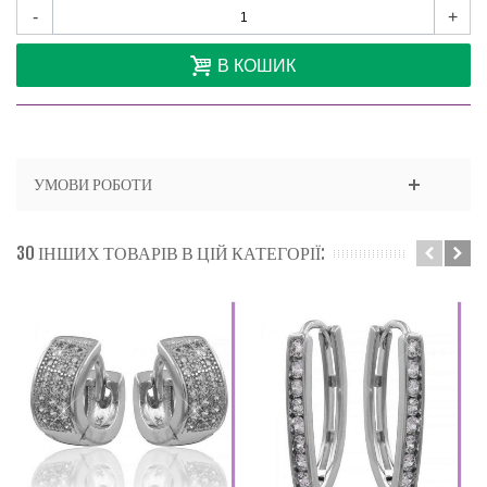
-
+
В КОШИК
УМОВИ РОБОТИ
30 ІНШИХ ТОВАРІВ В ЦІЙ КАТЕГОРІЇ: