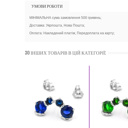
УМОВИ РОБОТИ
МІНІМАЛЬНА сума замовлення 500 гривень;
Доставка: Укрпошта, Нова Пошта;
Оплата: Накладений платіж, Передоплата на карту;
30 ІНШИХ ТОВАРІВ В ЦІЙ КАТЕГОРІЇ: