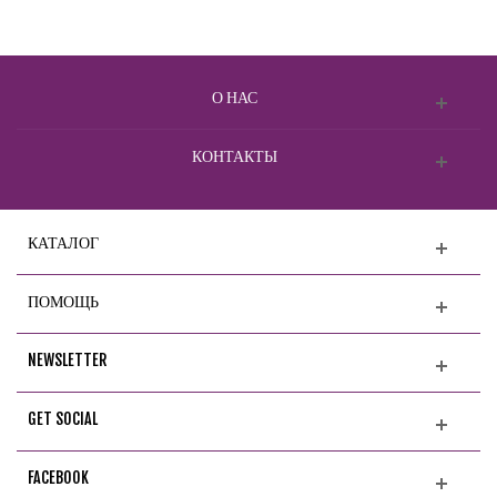
О НАС
КОНТАКТЫ
КАТАЛОГ
ПОМОЩЬ
NEWSLETTER
GET SOCIAL
FACEBOOK