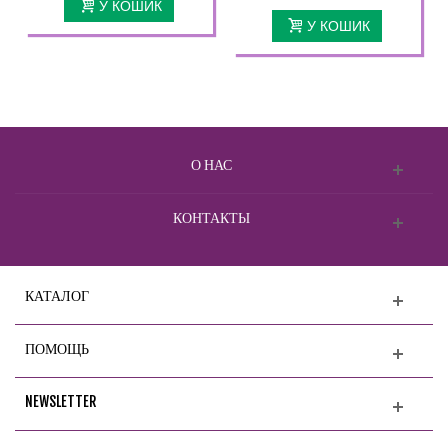
У КОШИК
У КОШИК
О НАС
КОНТАКТЫ
КАТАЛОГ
ПОМОЩЬ
NEWSLETTER