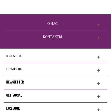
О НАС
КОНТАКТЫ
КАТАЛОГ
ПОМОЩЬ
NEWSLETTER
GET SOCIAL
FACEBOOK