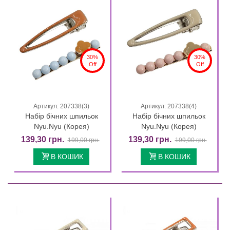
30%
30%
Off
Off
Артикул: 207338(3)
Артикул: 207338(4)
Набір бічних шпильок
Набір бічних шпильок
Nyu.Nyu (Корея)
Nyu.Nyu (Корея)
139,30 грн.
139,30 грн.
199,00 грн.
199,00 грн.
В КОШИК
В КОШИК