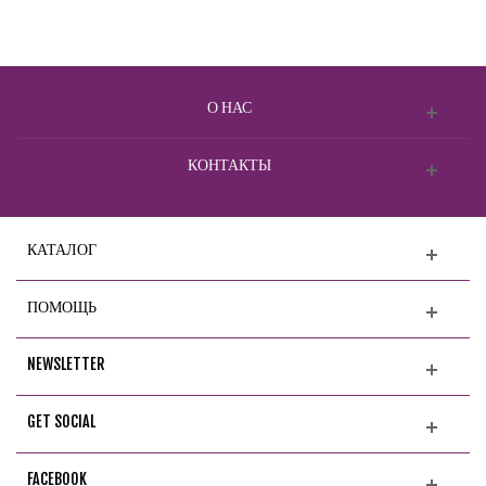
О НАС
КОНТАКТЫ
КАТАЛОГ
ПОМОЩЬ
NEWSLETTER
GET SOCIAL
FACEBOOK