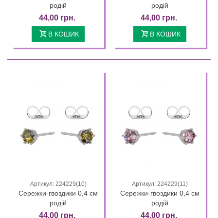
родій
родій
44,00 грн.
44,00 грн.
В КОШИК
В КОШИК
Артикул: 224229(10)
Артикул: 224229(11)
Сережки-гвоздики 0,4 см
Сережки-гвоздики 0,4 см
родій
родій
44,00 грн.
44,00 грн.