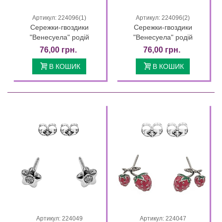
Артикул: 224096(1)
Артикул: 224096(2)
Сережки-гвоздики
Сережки-гвоздики
"Венесуела" родій
"Венесуела" родій
76,00 грн.
76,00 грн.
В КОШИК
В КОШИК
Артикул: 224049
Артикул: 224047