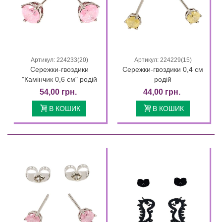
Артикул: 224233(20)
Артикул: 224229(15)
Сережки-гвоздики
Сережки-гвоздики 0,4 см
"Камінчик 0,6 см" родій
родій
54,00 грн.
44,00 грн.
В КОШИК
В КОШИК