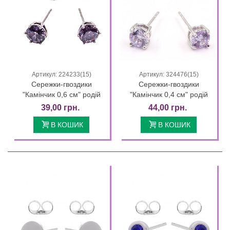
Артикул: 224233(15)
Артикул: 324476(15)
Сережки-гвоздики
Сережки-гвоздики
"Камінчик 0,6 см" родій
"Камінчик 0,4 см" родій
39,00 грн.
44,00 грн.
В КОШИК
В КОШИК