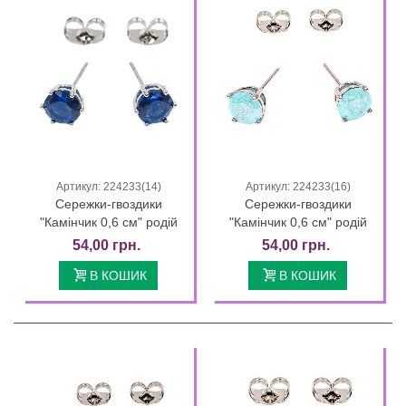
Артикул: 224233(14)
Артикул: 224233(16)
Сережки-гвоздики
Сережки-гвоздики
"Камінчик 0,6 см" родій
"Камінчик 0,6 см" родій
54,00 грн.
54,00 грн.
В КОШИК
В КОШИК