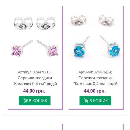
Артикул: 324476(13)
Артикул: 324476(14)
Сережки-гвоздики
Сережки-гвоздики
"Камінчик 0,4 см" родій
"Камінчик 0,4 см" родій
44,00 грн.
44,00 грн.
В КОШИК
В КОШИК