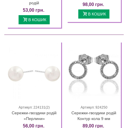
родій
98,00 грн.
53,00 грн.
В КОШИК
В КОШИК
Артикул: 224131(2)
Артикул: 924250
Сережки-гвоздики родій
Сережки-гвоздики родій
«Перлини»
Контур кола 9 мм
56,00 грн.
89,00 грн.