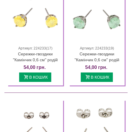
Артикул: 224233(17)
Артикул: 224233(19)
Сережки-гвоздики
Сережки-гвоздики
"Камінчик 0,6 см" родій
"Камінчик 0,6 см" родій
54,00 грн.
54,00 грн.
В КОШИК
В КОШИК