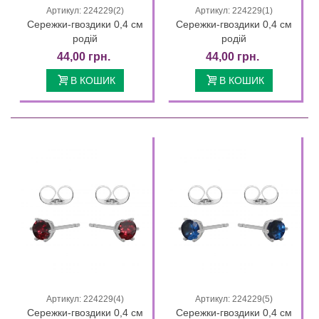
Артикул: 224229(2)
Артикул: 224229(1)
Сережки-гвоздики 0,4 см
Сережки-гвоздики 0,4 см
родій
родій
44,00 грн.
44,00 грн.
В КОШИК
В КОШИК
Артикул: 224229(4)
Артикул: 224229(5)
Сережки-гвоздики 0,4 см
Сережки-гвоздики 0,4 см