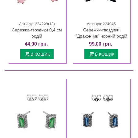
Артикул: 224229(18)
Артикул: 224046
Сережки-гвоздики 0,4 см
Сережки-гвоздики
родій
"Дракончик" чорний родій
44,00 грн.
99,00 грн.
В КОШИК
В КОШИК