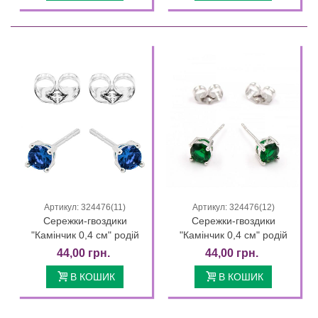
Артикул: 324476(11)
Артикул: 324476(12)
Сережки-гвоздики
Сережки-гвоздики
"Камінчик 0,4 см" родій
"Камінчик 0,4 см" родій
44,00 грн.
44,00 грн.
В КОШИК
В КОШИК