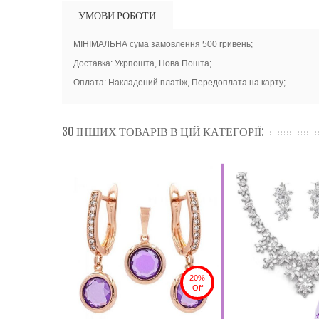
УМОВИ РОБОТИ
МІНІМАЛЬНА сума замовлення 500 гривень;
Доставка: Укрпошта, Нова Пошта;
Оплата: Накладений платіж, Передоплата на карту;
30 ІНШИХ ТОВАРІВ В ЦІЙ КАТЕГОРІЇ:
20%
Off