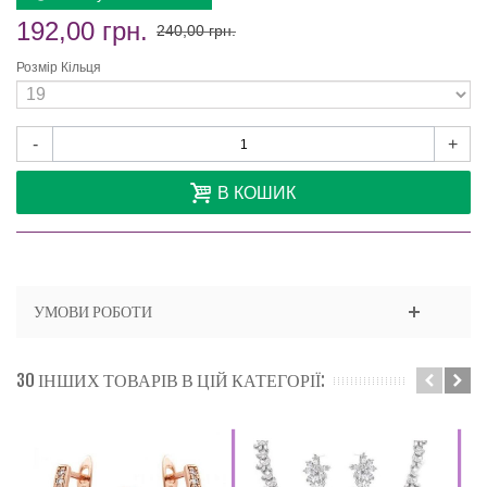
192,00 грн.
240,00 грн.
Розмір Кільця
-
+
В КОШИК
УМОВИ РОБОТИ
30 ІНШИХ ТОВАРІВ В ЦІЙ КАТЕГОРІЇ: