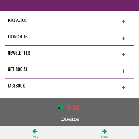
КАТАЛОГ
ПОМОЩЬ
NEWSLETTER
GET SOCIAL
FACEBOOK
Desktop
Prev
Next