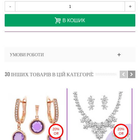
-
+
В КОШИК
УМОВИ РОБОТИ
30 ІНШИХ ТОВАРІВ В ЦІЙ КАТЕГОРІЇ:
20%
20%
Off
Off