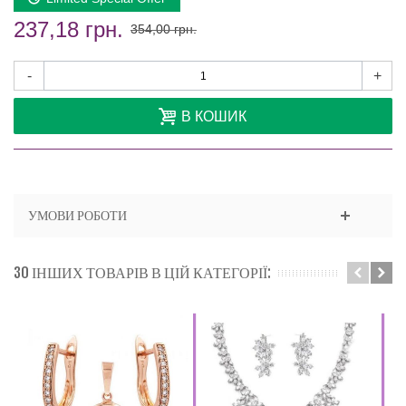
237,18 грн.
354,00 грн.
-
+
В КОШИК
УМОВИ РОБОТИ
30 ІНШИХ ТОВАРІВ В ЦІЙ КАТЕГОРІЇ: