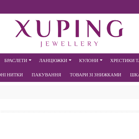
БРАСЛЕТИ
ЛАНЦЮЖКИ
КУЛОНИ
ХРЕСТИКИ 
ОНІ НИТКИ
ПАКУВАННЯ
ТОВАРИ ЗІ ЗНИЖКАМИ
ШК