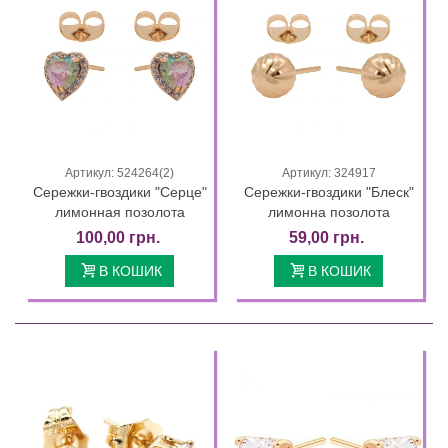
Артикул: 524264(2)
Артикул: 324917
Сережки-гвоздики "Серце"
Сережки-гвоздики "Блеск"
лимонная позолота
лимонна позолота
100,00 грн.
59,00 грн.
В КОШИК
В КОШИК