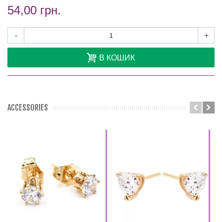
54,00 грн.
-
+
В КОШИК
ACCESSORIES