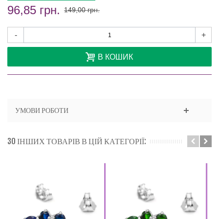
96,85 грн.
149,00 грн.
-
+
В КОШИК
УМОВИ РОБОТИ
30 ІНШИХ ТОВАРІВ В ЦІЙ КАТЕГОРІЇ: