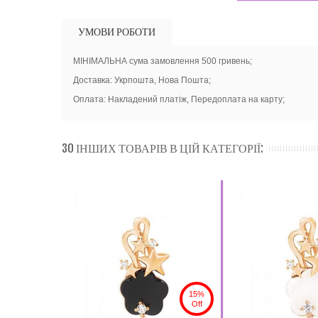
УМОВИ РОБОТИ
МІНІМАЛЬНА сума замовлення 500 гривень;
Доставка: Укрпошта, Нова Пошта;
Оплата: Накладений платіж, Передоплата на карту;
30 ІНШИХ ТОВАРІВ В ЦІЙ КАТЕГОРІЇ:
15%
Off