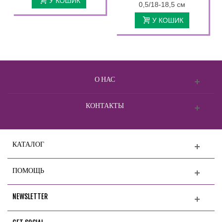
У КОШИК
0,5/18-18,5 см
У КОШИК
О НАС
КОНТАКТЫ
КАТАЛОГ
ПОМОЩЬ
NEWSLETTER