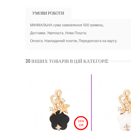
УМОВИ РОБОТИ
МІНІМАЛЬНА сума замовлення 500 гривень;
Доставка: Укрпошта, Нова Пошта;
Оплата: Накладений платіж, Передоплата на карту;
30 ІНШИХ ТОВАРІВ В ЦІЙ КАТЕГОРІЇ:
15%
Off