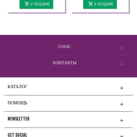
У КОШИК
У КОШИК
О НАС
КОНТАКТЫ
КАТАЛОГ
ПОМОЩЬ
NEWSLETTER
GET SOCIAL