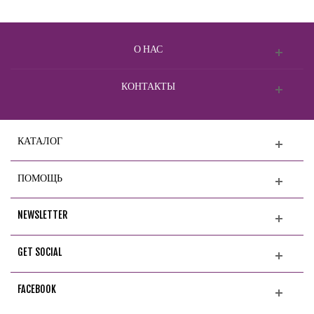
О НАС
КОНТАКТЫ
КАТАЛОГ
ПОМОЩЬ
NEWSLETTER
GET SOCIAL
FACEBOOK