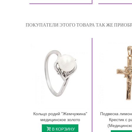
ПОКУПАТЕЛИ ЭТОГО ТОВАРА ТАК ЖЕ ПРИОБР
Кольцо родий "Жемчужина"
Подвеска лимон
медицинское золото
Крестик с 
(Медицинско
В КОРЗИНУ