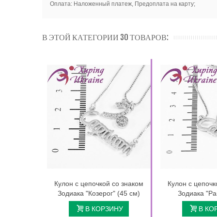
Оплата: Наложенный платеж, Предоплата на карту;
В ЭТОЙ КАТЕГОРИИ 30 ТОВАРОВ:
Кулон с цепочкой со знаком
Кулон с цепочк
Зодиака "Козерог" (45 см)
Зодиака "Ра
В КОРЗИНУ
В КО