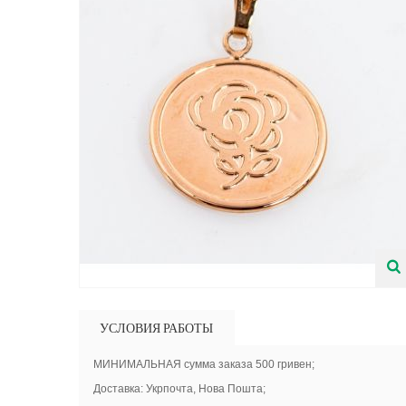
УСЛОВИЯ РАБОТЫ
МИНИМАЛЬНАЯ сумма заказа 500 гривен;
Доставка: Укрпочта, Нова Пошта;