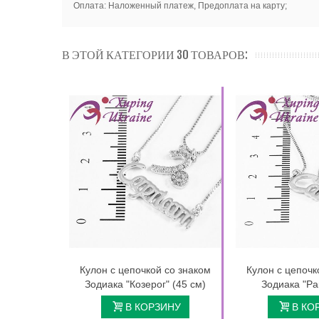
Оплата: Наложенный платеж, Предоплата на карту;
В ЭТОЙ КАТЕГОРИИ 30 ТОВАРОВ:
Кулон с цепочкой со знаком
Кулон с цепочк
Зодиака "Козерог" (45 см)
Зодиака "Ра
В КОРЗИНУ
В КО