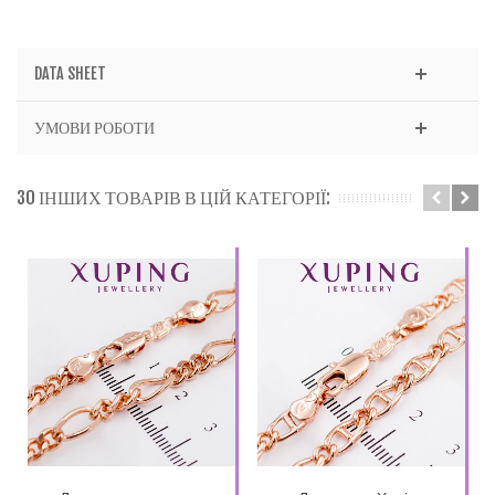
DATA SHEET
УМОВИ РОБОТИ
30 ІНШИХ ТОВАРІВ В ЦІЙ КАТЕГОРІЇ: