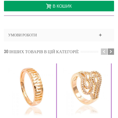
В КОШИК
УМОВИ РОБОТИ
30 ІНШИХ ТОВАРІВ В ЦІЙ КАТЕГОРІЇ: