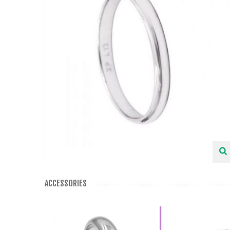
ACCESSORIES