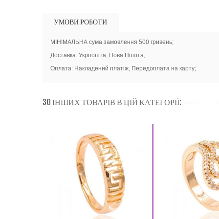
УМОВИ РОБОТИ
МІНІМАЛЬНА сума замовлення 500 гривень;
Доставка: Укрпошта, Нова Пошта;
Оплата: Накладений платіж, Передоплата на карту;
30 ІНШИХ ТОВАРІВ В ЦІЙ КАТЕГОРІЇ: