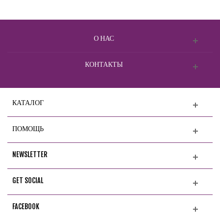
О НАС
КОНТАКТЫ
КАТАЛОГ
ПОМОЩЬ
NEWSLETTER
GET SOCIAL
FACEBOOK