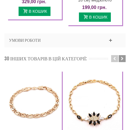
329,00 грн.
199,00 грн.
В КОШИК
В КОШИК
УМОВИ РОБОТИ
30 ІНШИХ ТОВАРІВ В ЦІЙ КАТЕГОРІЇ: