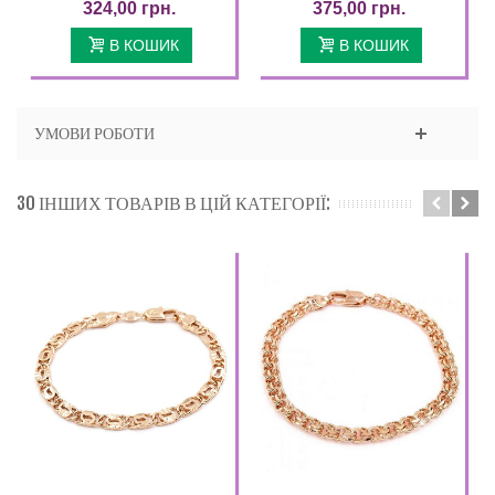
324,00 грн.
375,00 грн.
В КОШИК
В КОШИК
УМОВИ РОБОТИ
30 ІНШИХ ТОВАРІВ В ЦІЙ КАТЕГОРІЇ: