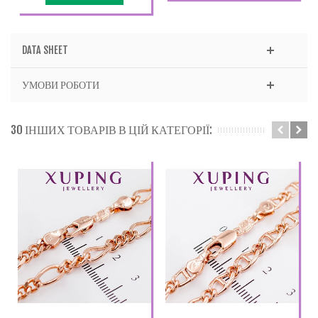
DATA SHEET
УМОВИ РОБОТИ
30 ІНШИХ ТОВАРІВ В ЦІЙ КАТЕГОРІЇ: