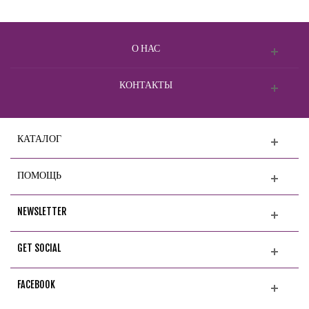
О НАС
КОНТАКТЫ
КАТАЛОГ
ПОМОЩЬ
NEWSLETTER
GET SOCIAL
FACEBOOK