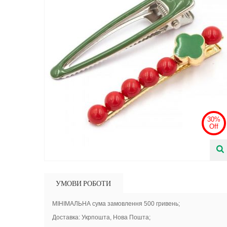
30%
Off
УМОВИ РОБОТИ
МІНІМАЛЬНА сума замовлення 500 гривень;
Доставка: Укрпошта, Нова Пошта;