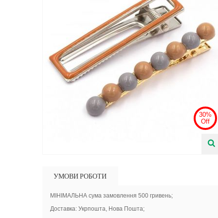
30%
Off
УМОВИ РОБОТИ
МІНІМАЛЬНА сума замовлення 500 гривень;
Доставка: Укрпошта, Нова Пошта;