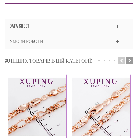
DATA SHEET
УМОВИ РОБОТИ
30 ІНШИХ ТОВАРІВ В ЦІЙ КАТЕГОРІЇ: