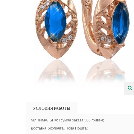
УСЛОВИЯ РАБОТЫ
МИНИМАЛЬНАЯ сумма заказа 500 гривен;
Доставка: Укрпочта, Нова Пошта;