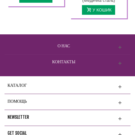
(Медична сталь)
У КОШИК
О НАС
КОНТАКТЫ
КАТАЛОГ
ПОМОЩЬ
NEWSLETTER
GET SOCIAL